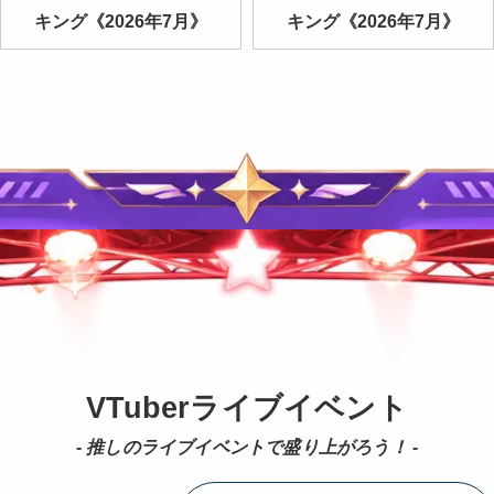
キング《2026年7月》
キング《2026年7月》
VTuberライブイベント
- 推しのライブイベントで盛り上がろう！ -