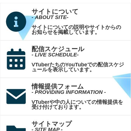
サイトについて
- ABOUT SITE-
サイトについての説明やサイトからの
お知らせを掲載しています。
配信スケジュール
- LIVE SCHEDULE-
VTuberたちのYouTubeでの配信スケジ
ュールを表示しています。
情報提供フォーム
- PROVIDING INFORMATION -
VTuberや中の人についての情報提供を
受け付けております。
サイトマップ
- SITE MAP -