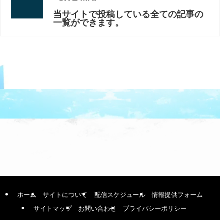
当サイトで投稿している全ての記事の
一覧ができます。
ホーム
サイトについて
配信スケジュール
情報提供フォーム
サイトマップ
お問い合わせ
プライバシーポリシー