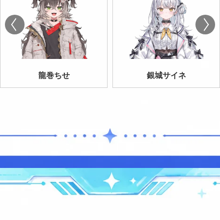
龍巻ちせ
銀城サイネ