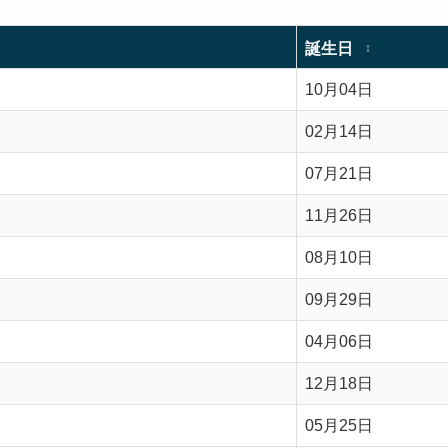
誕生日
↕
10月04日
02月14日
07月21日
11月26日
08月10日
09月29日
04月06日
12月18日
05月25日