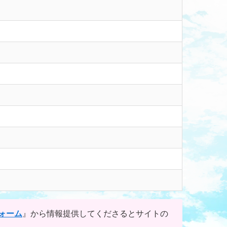
ォーム
』から情報提供してくださるとサイトの