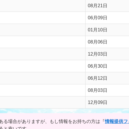
08月21日
06月09日
01月10日
08月06日
12月03日
06月30日
06月12日
08月03日
12月09日
ある場合がありますが、もし情報をお持ちの方は『
情報提供フ
ると幸いです。