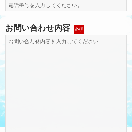
お問い合わせ内容
必須