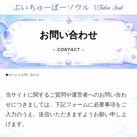
お問い合わせ
– CONTACT –
ホーム
お問い合わせ
当サイトに関するご質問や運営者へのお問い合わ
せにつきましては、下記フォームに必要事項をご
入力のうえ、送信いただきますようお願い申し上
げます。