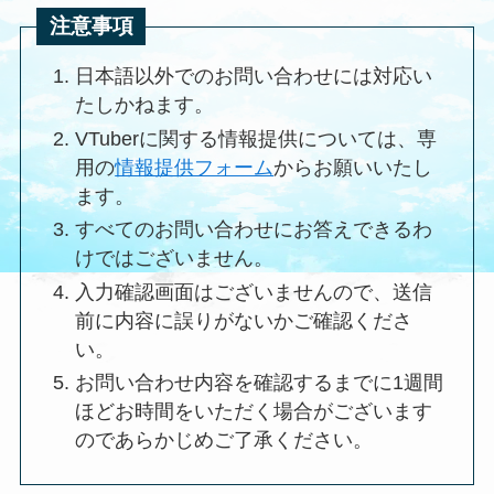
注意事項
日本語以外でのお問い合わせには対応い
たしかねます。
VTuberに関する情報提供については、専
用の
情報提供フォーム
からお願いいたし
ます。
すべてのお問い合わせにお答えできるわ
けではございません。
入力確認画面はございませんので、送信
前に内容に誤りがないかご確認くださ
い。
お問い合わせ内容を確認するまでに1週間
ほどお時間をいただく場合がございます
のであらかじめご了承ください。