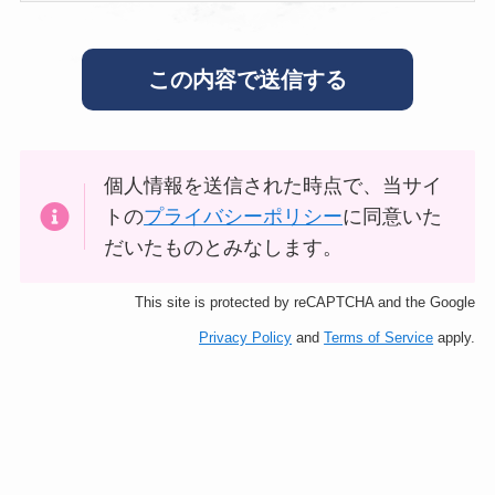
個人情報を送信された時点で、当サイ
トの
プライバシーポリシー
に同意いた
だいたものとみなします。
This site is protected by reCAPTCHA and the Google
Privacy Policy
and
Terms of Service
apply.