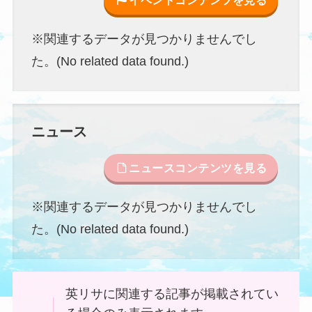
イベントコンテンツを見る
※関連するデータが見つかりませんでし
た。(No related data found.)
ニュース
ニュースコンテンツを見る
※関連するデータが見つかりませんでし
た。(No related data found.)
英リサに関連する記事が掲載されてい