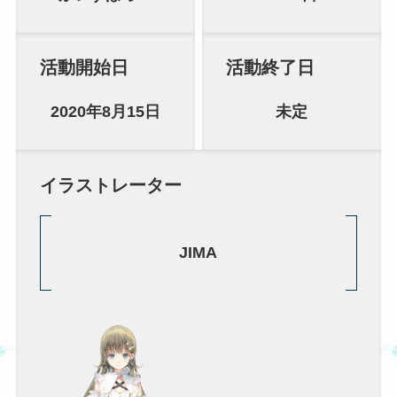
活動開始日
活動終了日
2020年8月15日
未定
イラストレーター
JIMA