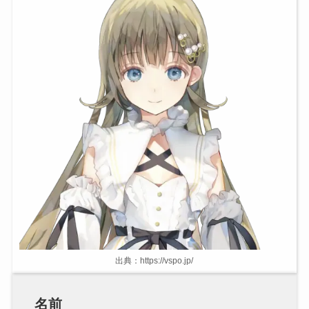
出典：https://vspo.jp/
名前