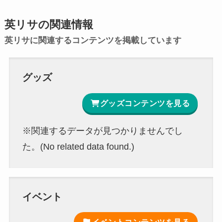
英リサの関連情報
英リサに関連するコンテンツを掲載しています
グッズ
グッズコンテンツを見る
※関連するデータが見つかりませんでし
た。(No related data found.)
イベント