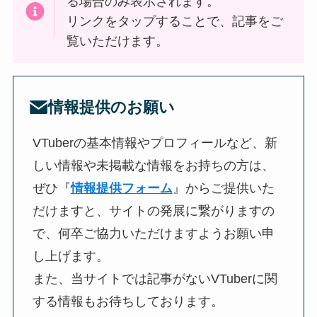
る場合のみ表示されます。
リンクを
タップ
することで、記事をご
覧いただけます。
情報提供のお願い
VTuberの基本情報やプロフィールなど、新
しい情報や未掲載な情報をお持ちの方は、
ぜひ『
情報提供フォーム
』からご提供いた
だけますと、サイトの発展に繋がりますの
で、何卒ご協力いただけますようお願い申
し上げます。
また、当サイトでは記事がないVTuberに関
する情報もお待ちしております。