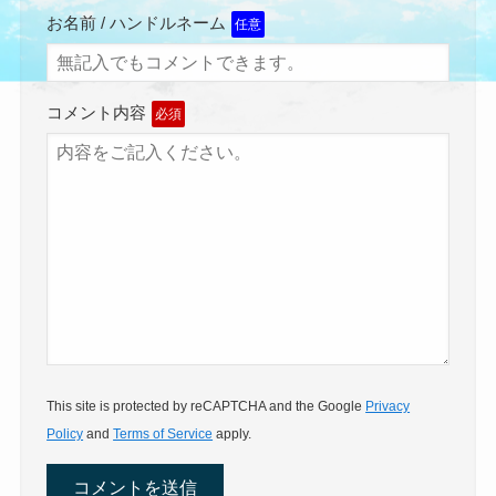
お名前 / ハンドルネーム
任意
コメント内容
必須
This site is protected by reCAPTCHA and the Google
Privacy
Policy
and
Terms of Service
apply.