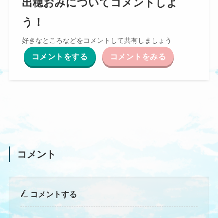
出穂おみについてコメントしよ
う！
好きなところなどをコメントして共有しましょう
コメントをする
コメントをみる
コメント
コメントする