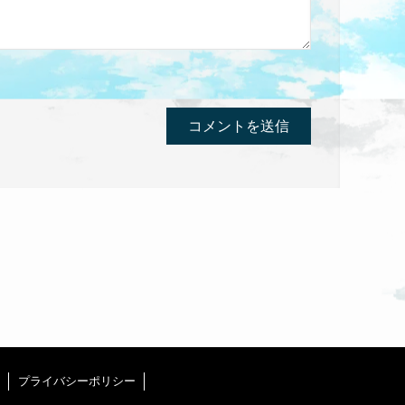
プライバシーポリシー