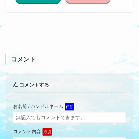
コメント
コメントする
お名前 / ハンドルネーム
任意
コメント内容
必須