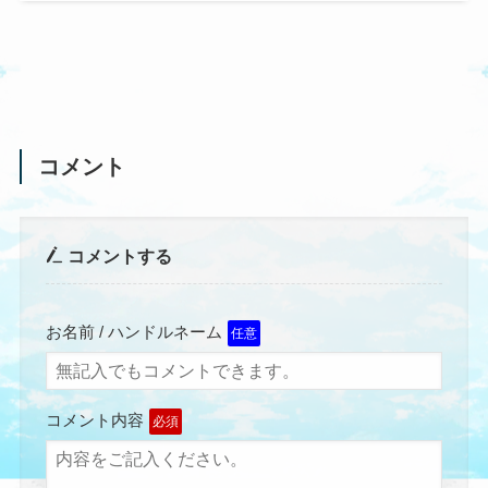
コメント
コメントする
お名前 / ハンドルネーム
任意
コメント内容
必須