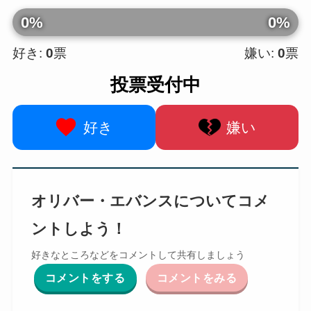
0%
0%
好き:
0
票
嫌い:
0
票
投票受付中
好き
嫌い
オリバー・エバンスについてコメ
ントしよう！
好きなところなどをコメントして共有しましょう
コメントをする
コメントをみる