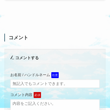
コメント
コメントする
お名前 / ハンドルネーム
任意
コメント内容
必須