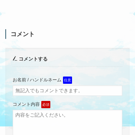
コメント
コメントする
お名前 / ハンドルネーム
任意
コメント内容
必須