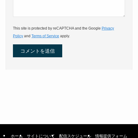
This site is protected by reCAPTCHA and the Google
Privacy
Policy
and
Terms of Service
apply.
ホーム
サイトについて
配信スケジュール
情報提供フォーム