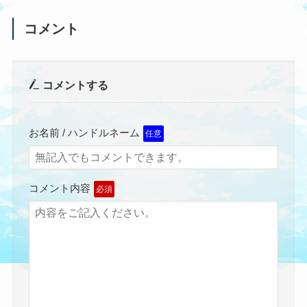
コメント
コメントする
お名前 / ハンドルネーム
任意
コメント内容
必須