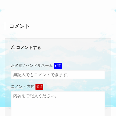
コメント
コメントする
お名前 / ハンドルネーム
任意
コメント内容
必須