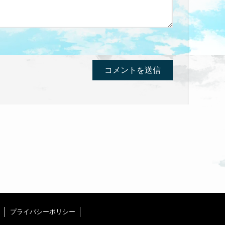
プライバシーポリシー