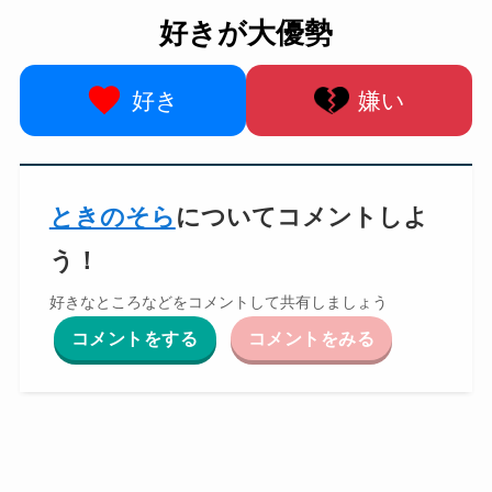
好きが大優勢
好き
嫌い
ときのそら
についてコメントしよ
う！
好きなところなどをコメントして共有しましょう
コメントをする
コメントをみる