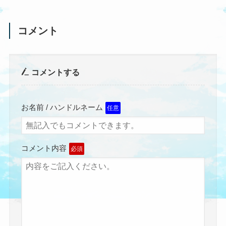
コメント
コメントする
お名前 / ハンドルネーム
任意
コメント内容
必須