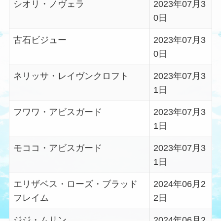
シオリ・ノヴェラ
2023年07月3
0日
古石ビジュー
2023年07月3
0日
ネリッサ・レイヴンクロフト
2023年07月3
1日
フワワ・アビスガード
2023年07月3
1日
モココ・アビスガード
2023年07月3
1日
エリザベス・ローズ・ブラッド
2024年06月2
フレイム
2日
ジジ・ムリン
2024年06月2