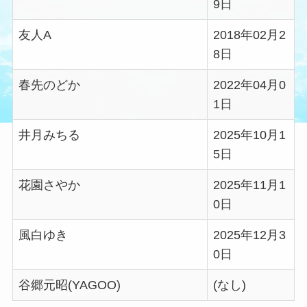
9日
友人A
2018年02月2
8日
春先のどか
2022年04月0
1日
井月みちる
2025年10月1
5日
花園さやか
2025年11月1
0日
風白ゆき
2025年12月3
0日
谷郷元昭(YAGOO)
(なし)