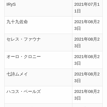
IRyS
2021年07月1
1日
九十九佐命
2021年08月2
3日
セレス・ファウナ
2021年08月2
3日
オーロ・クロニー
2021年08月2
3日
七詩ムメイ
2021年08月2
3日
ハコス・ベールズ
2021年08月2
3日