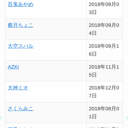
百鬼あやめ
2018年09月0
3日
癒月ちょこ
2018年09月0
4日
大空スバル
2018年09月1
6日
AZKi
2018年11月1
5日
大神ミオ
2018年12月0
7日
さくらみこ
2018年08月0
1日