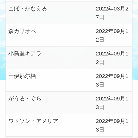
こぼ・かなえる
2022年03月2
7日
森カリオペ
2022年09月1
2日
小鳥遊キアラ
2022年09月1
2日
一伊那尓栖
2022年09月1
3日
がうる・ぐら
2022年09月1
3日
ワトソン・アメリア
2022年09月1
3日