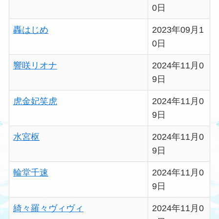
0日
轟はじめ
2023年09月1
0日
響咲リオナ
2024年11月0
9日
虎金妃笑虎
2024年11月0
9日
水宮枢
2024年11月0
9日
輪堂千速
2024年11月0
9日
綺々羅々ヴィヴィ
2024年11月0