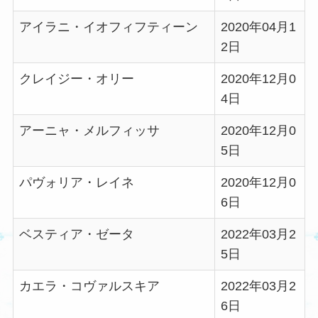
アイラニ・イオフィフティーン
2020年04月1
2日
クレイジー・オリー
2020年12月0
4日
アーニャ・メルフィッサ
2020年12月0
5日
パヴォリア・レイネ
2020年12月0
6日
ベスティア・ゼータ
2022年03月2
5日
カエラ・コヴァルスキア
2022年03月2
6日