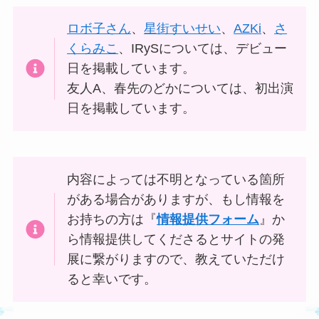
ロボ子さん
、
星街すいせい
、
AZKi
、
さ
くらみこ
、IRySについては、デビュー
日を掲載しています。
友人A、春先のどかについては、初出演
日を掲載しています。
内容によっては不明となっている箇所
がある場合がありますが、もし情報を
お持ちの方は『
情報提供フォーム
』か
ら情報提供してくださるとサイトの発
展に繋がりますので、教えていただけ
ると幸いです。