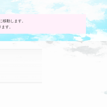
に移動します。
ります。