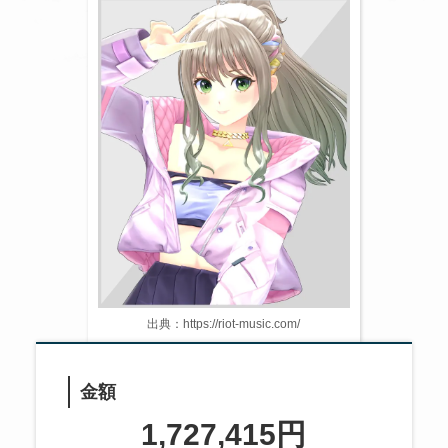
出典：https://riot-music.com/
金額
1,727,415円