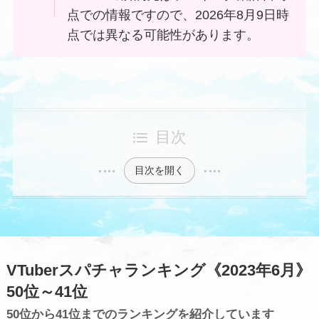
点での情報ですので、2026年8月9日時
点では異なる可能性があります。
目次
目次を開く
VTuberスパチャランキング《2023年6月》
50位～41位
50位から41位までのランキングを紹介しています