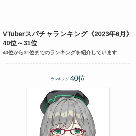
VTuberスパチャランキング《2023年6月》
40位～31位
40位から31位までのランキングを紹介しています
ランキング