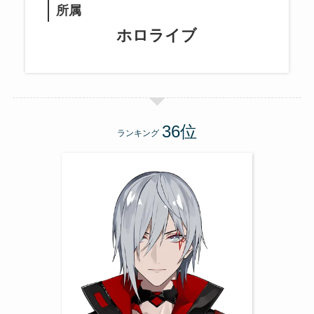
所属
ホロライブ
ランキング