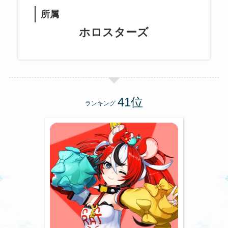
所属
ホロスターズ
ランキング