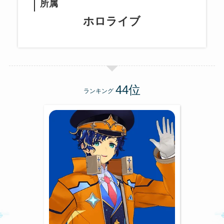
所属
ホロライブ
ランキング