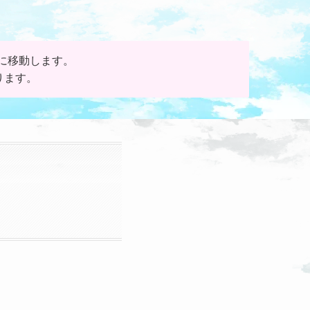
に移動します。
ります。