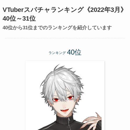
VTuberスパチャランキング《2022年3月》
40位～31位
40位から31位までのランキングを紹介しています
ランキング