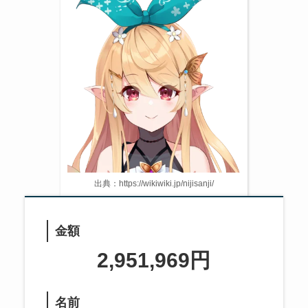
出典：https://wikiwiki.jp/nijisanji/
金額
2,951,969円
名前