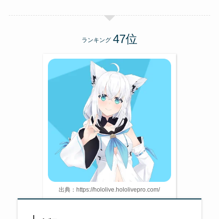
ランキング
出典：https://hololive.hololivepro.com/