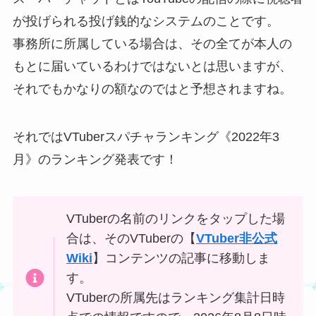
が投げられる投げ銭的なシステムのことです。
事務所に所属している場合は、その全てが本人の
もとに届いているわけではないとは思いますが、
それでもかなりの額なのではと予想されますね。
それではVTuberスパチャランキング《2022年3
月》のランキング発表です！
VTuberの名前のリンクを
タップ
した場
合は、そのVTuberの【
VTuber非公式
Wiki
】コンテンツの記事に移動しま
す。
VTuberの所属先はランキング集計日時