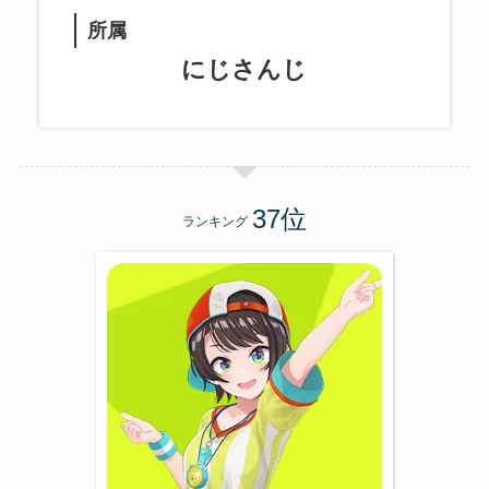
所属
にじさんじ
ランキング