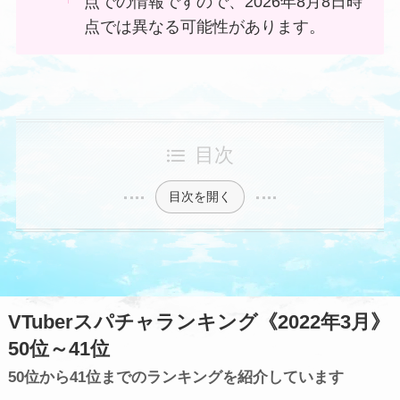
点での情報ですので、2026年8月8日時
点では異なる可能性があります。
目次
目次を開く
VTuberスパチャランキング《2022年3月》
50位～41位
50位から41位までのランキングを紹介しています