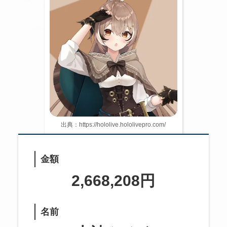
出典：https://hololive.hololivepro.com/
金額
2,668,208円
名前