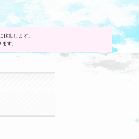
に移動します。
ります。