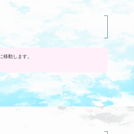
に移動します。