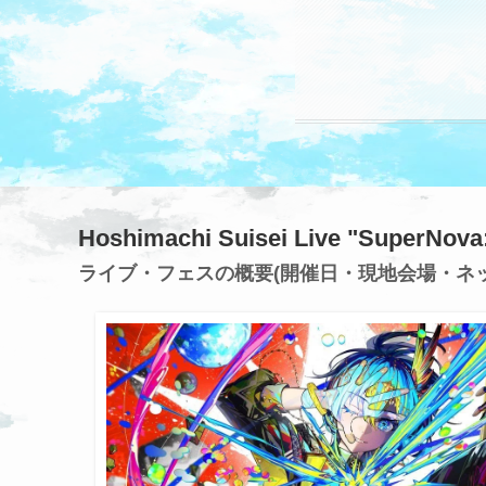
Hoshimachi Suisei Live "SuperN
ライブ・フェスの概要(開催日・現地会場・ネ