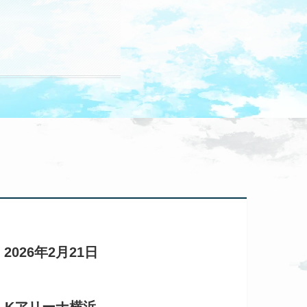
2026年2月21日