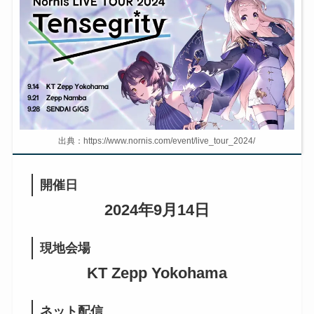
出典：https://www.nornis.com/event/live_tour_2024/
開催日
2024年9月14日
現地会場
KT Zepp Yokohama
ネット配信