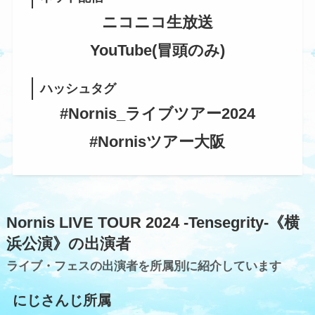
ニコニコ生放送
YouTube(冒頭のみ)
ハッシュタグ
#Nornis_ライブツアー2024
#Nornisツアー大阪
Nornis LIVE TOUR 2024 -Tensegrity-《横
浜公演》の出演者
ライブ・フェスの出演者を所属別に紹介しています
にじさんじ所属