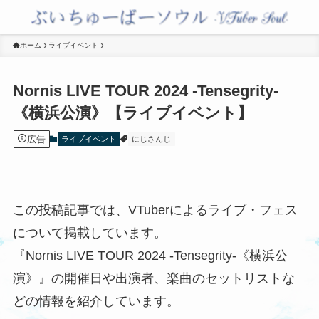
ホーム
ライブイベント
Nornis LIVE TOUR 2024 -Tensegrity-
《横浜公演》【ライブイベント】
広告
ライブイベント
にじさんじ
この投稿記事では、VTuberによるライブ・フェス
について掲載しています。
『Nornis LIVE TOUR 2024 -Tensegrity-《横浜公
演》』の開催日や出演者、楽曲のセットリストな
どの情報を紹介しています。