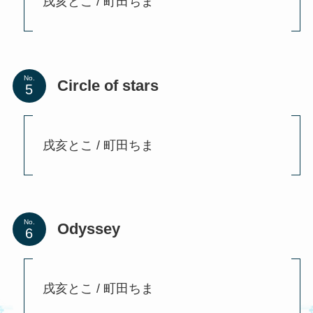
戌亥とこ / 町田ちま
No.
Circle of stars
戌亥とこ / 町田ちま
No.
Odyssey
戌亥とこ / 町田ちま