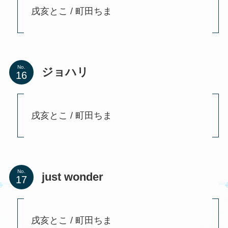
戌亥とこ / 町田ちま
No.
ジョハリ
戌亥とこ / 町田ちま
No.
just wonder
戌亥とこ / 町田ちま