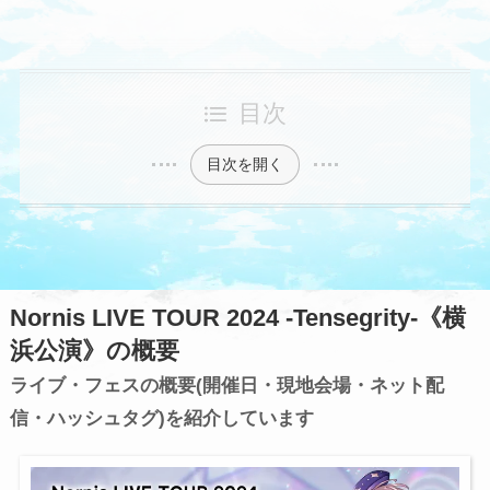
目次
目次を開く
Nornis LIVE TOUR 2024 -Tensegrity-《横
浜公演》の概要
ライブ・フェスの概要(開催日・現地会場・ネット配
信・ハッシュタグ)を紹介しています