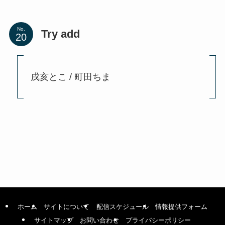
No.
Try add
戌亥とこ / 町田ちま
ホーム
サイトについて
配信スケジュール
情報提供フォーム
サイトマップ
お問い合わせ
プライバシーポリシー