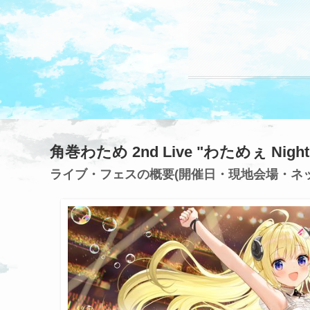
角巻わため 2nd Live "わためぇ Night 
ライブ・フェスの概要(開催日・現地会場・ネ