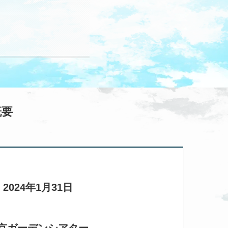
概要
2024年1月31日